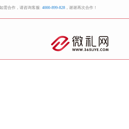
如需合作，请咨询客服:
4000-899-828
，谢谢再次合作！