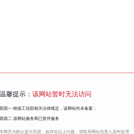
温馨提示：
该网站暂时无法访问
原因一:根据工信部相关法律规定，该网站尚未备案；
原因二:该网站服务商已暂停服务
本网页为默认提示页面，如存在以上问题，请联系网站负责人及时处理