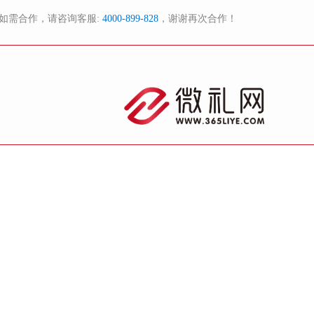
如需合作，请咨询客服:
4000-899-828
，谢谢再次合作！