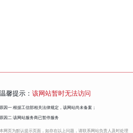
温馨提示：
该网站暂时无法访问
原因一:根据工信部相关法律规定，该网站尚未备案；
原因二:该网站服务商已暂停服务
本网页为默认提示页面，如存在以上问题，请联系网站负责人及时处理