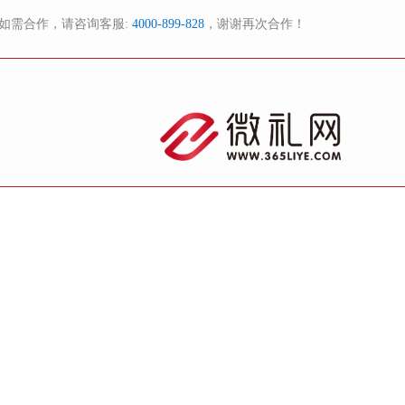
如需合作，请咨询客服:
4000-899-828
，谢谢再次合作！