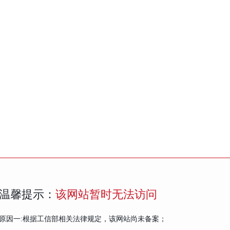
温馨提示：
该网站暂时无法访问
原因一:根据工信部相关法律规定，该网站尚未备案；