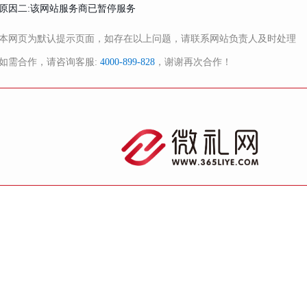
原因二:该网站服务商已暂停服务
本网页为默认提示页面，如存在以上问题，请联系网站负责人及时处理
如需合作，请咨询客服:
4000-899-828
，谢谢再次合作！