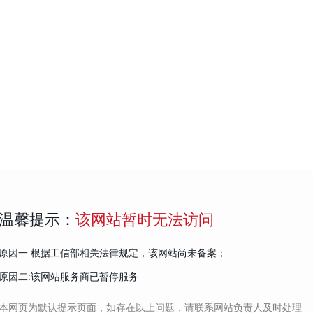
温馨提示：
该网站暂时无法访问
原因一:根据工信部相关法律规定，该网站尚未备案；
原因二:该网站服务商已暂停服务
本网页为默认提示页面，如存在以上问题，请联系网站负责人及时处理