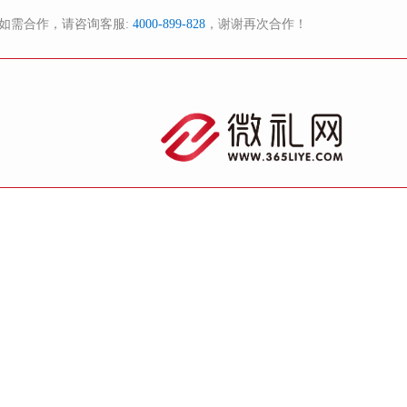
如需合作，请咨询客服:
4000-899-828
，谢谢再次合作！