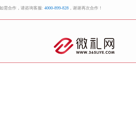
如需合作，请咨询客服:
4000-899-828
，谢谢再次合作！