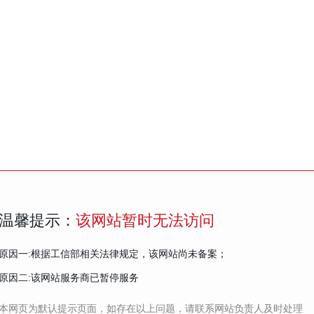
温馨提示：
该网站暂时无法访问
原因一:根据工信部相关法律规定，该网站尚未备案；
原因二:该网站服务商已暂停服务
本网页为默认提示页面，如存在以上问题，请联系网站负责人及时处理