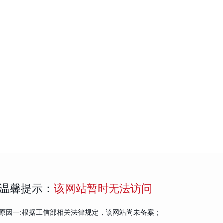
温馨提示：
该网站暂时无法访问
原因一:根据工信部相关法律规定，该网站尚未备案；