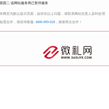
原因二:该网站服务商已暂停服务
本网页为默认提示页面，如存在以上问题，请联系网站负责人及时处理
如需合作，请咨询客服:
4000-899-828
，谢谢再次合作！