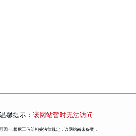
温馨提示：
该网站暂时无法访问
原因一:根据工信部相关法律规定，该网站尚未备案；