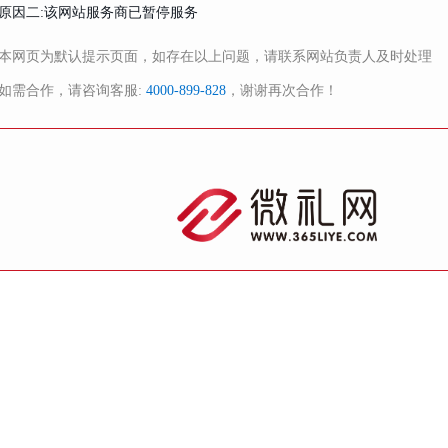
原因二:该网站服务商已暂停服务
本网页为默认提示页面，如存在以上问题，请联系网站负责人及时处理
如需合作，请咨询客服:
4000-899-828
，谢谢再次合作！