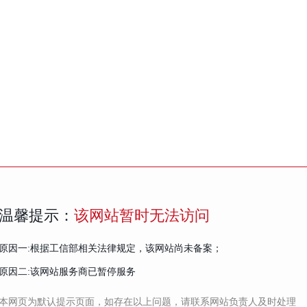
温馨提示：
该网站暂时无法访问
原因一:根据工信部相关法律规定，该网站尚未备案；
原因二:该网站服务商已暂停服务
本网页为默认提示页面，如存在以上问题，请联系网站负责人及时处理