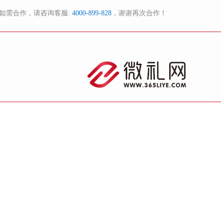
如需合作，请咨询客服:
4000-899-828
，谢谢再次合作！