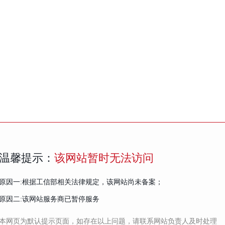
温馨提示：
该网站暂时无法访问
原因一:根据工信部相关法律规定，该网站尚未备案；
原因二:该网站服务商已暂停服务
本网页为默认提示页面，如存在以上问题，请联系网站负责人及时处理