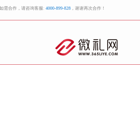
如需合作，请咨询客服:
4000-899-828
，谢谢再次合作！