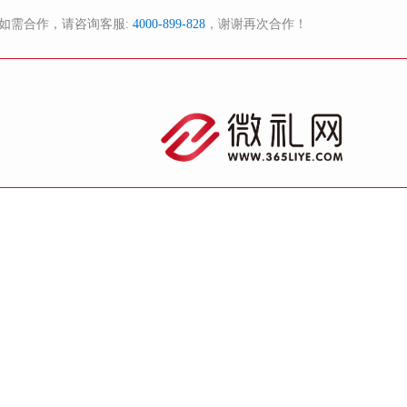
如需合作，请咨询客服:
4000-899-828
，谢谢再次合作！