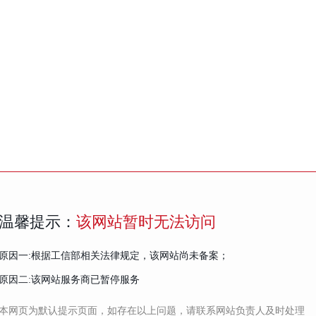
温馨提示：
该网站暂时无法访问
原因一:根据工信部相关法律规定，该网站尚未备案；
原因二:该网站服务商已暂停服务
本网页为默认提示页面，如存在以上问题，请联系网站负责人及时处理