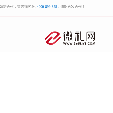
如需合作，请咨询客服:
4000-899-828
，谢谢再次合作！