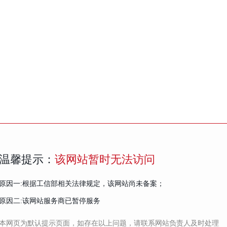
温馨提示：
该网站暂时无法访问
原因一:根据工信部相关法律规定，该网站尚未备案；
原因二:该网站服务商已暂停服务
本网页为默认提示页面，如存在以上问题，请联系网站负责人及时处理