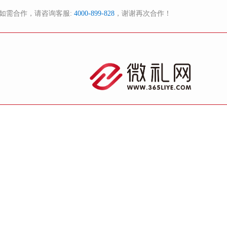
如需合作，请咨询客服:
4000-899-828
，谢谢再次合作！