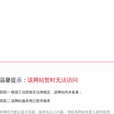
温馨提示：
该网站暂时无法访问
原因一:根据工信部相关法律规定，该网站尚未备案；
原因二:该网站服务商已暂停服务
本网页为默认提示页面，如存在以上问题，请联系网站负责人及时处理