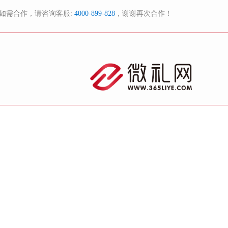
如需合作，请咨询客服:
4000-899-828
，谢谢再次合作！