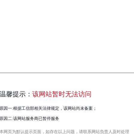
温馨提示：
该网站暂时无法访问
原因一:根据工信部相关法律规定，该网站尚未备案；
原因二:该网站服务商已暂停服务
本网页为默认提示页面，如存在以上问题，请联系网站负责人及时处理