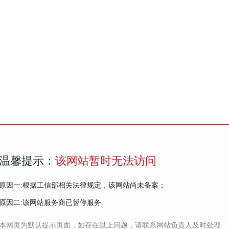
温馨提示：
该网站暂时无法访问
原因一:根据工信部相关法律规定，该网站尚未备案；
原因二:该网站服务商已暂停服务
本网页为默认提示页面，如存在以上问题，请联系网站负责人及时处理