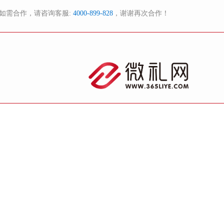
如需合作，请咨询客服:
4000-899-828
，谢谢再次合作！