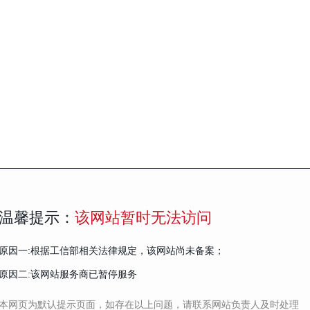
温馨提示：
该网站暂时无法访问
原因一:根据工信部相关法律规定，该网站尚未备案；
原因二:该网站服务商已暂停服务
本网页为默认提示页面，如存在以上问题，请联系网站负责人及时处理