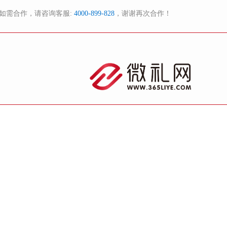
如需合作，请咨询客服:
4000-899-828
，谢谢再次合作！