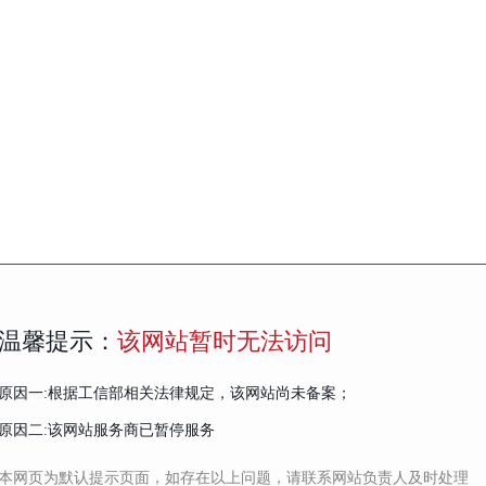
温馨提示：
该网站暂时无法访问
原因一:根据工信部相关法律规定，该网站尚未备案；
原因二:该网站服务商已暂停服务
本网页为默认提示页面，如存在以上问题，请联系网站负责人及时处理