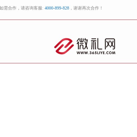
如需合作，请咨询客服:
4000-899-828
，谢谢再次合作！