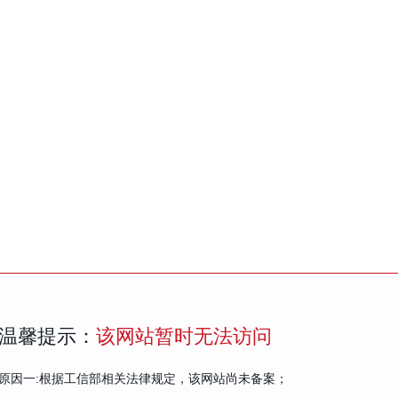
温馨提示：
该网站暂时无法访问
原因一:根据工信部相关法律规定，该网站尚未备案；