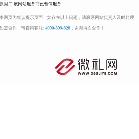
原因二:该网站服务商已暂停服务
本网页为默认提示页面，如存在以上问题，请联系网站负责人及时处理
如需合作，请咨询客服:
4000-899-828
，谢谢再次合作！