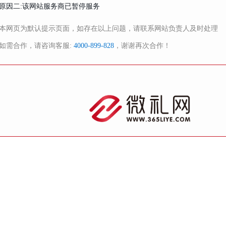
原因二:该网站服务商已暂停服务
本网页为默认提示页面，如存在以上问题，请联系网站负责人及时处理
如需合作，请咨询客服:
4000-899-828
，谢谢再次合作！