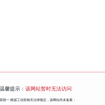
温馨提示：
该网站暂时无法访问
原因一:根据工信部相关法律规定，该网站尚未备案；